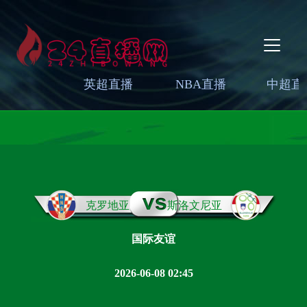
英超直播
NBA直播
中超直
克罗地亚
斯洛文尼亚
国际友谊
2026-06-08 02:45